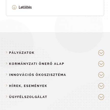
Letöltés
PÁLYÁZATOK
KORMÁNYZATI ÖNERŐ ALAP
INNOVÁCIÓS ÖKOSZISZTÉMA
HÍREK, ESEMÉNYEK
ÜGYFÉLSZOLGÁLAT