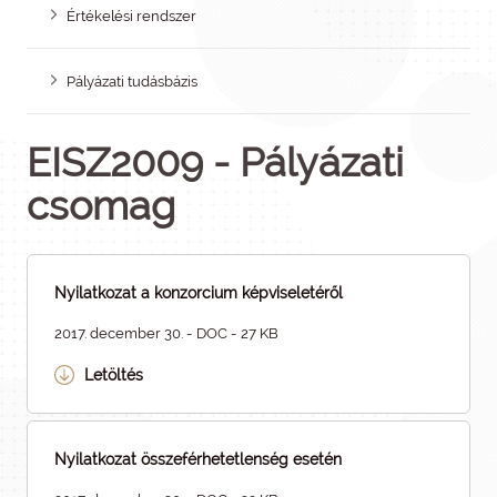
Értékelési rendszer
Pályázati tudásbázis
EISZ2009 - Pályázati
csomag
Nyilatkozat a konzorcium képviseletéről
2017. december 30. - DOC - 27 KB
Letöltés
Nyilatkozat összeférhetetlenség esetén