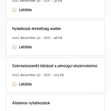
2017. december 30. - DOC - 32 KB
Letöltés
Nyilatkozat érintettség esetén
2017. december 30. - DOC - 48 KB
Letöltés
Számlaösszesítő táblázat a pénzügyi elszámoláshoz
2017. december 30. - DOC - 103 KB
Letöltés
Általános nyilatkozatok