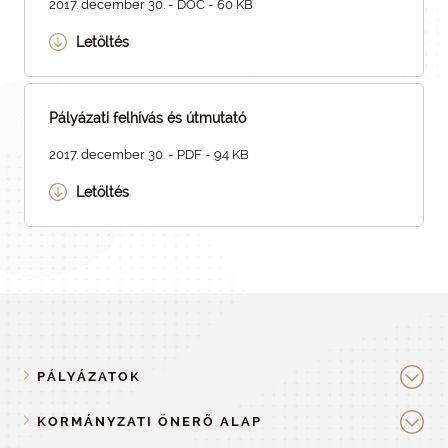
2017. december 30. - DOC - 60 KB
Letöltés
Pályázati felhívás és útmutató
2017. december 30. - PDF - 94 KB
Letöltés
PÁLYÁZATOK
KORMÁNYZATI ÖNERŐ ALAP