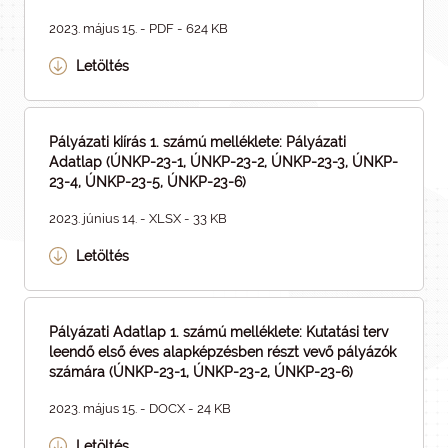
2023. május 15. - PDF - 624 KB
Letöltés
Pályázati kiírás 1. számú melléklete: Pályázati
Adatlap (ÚNKP-23-1, ÚNKP-23-2, ÚNKP-23-3, ÚNKP-
23-4, ÚNKP-23-5, ÚNKP-23-6)
2023. június 14. - XLSX - 33 KB
Letöltés
Pályázati Adatlap 1. számú melléklete: Kutatási terv
leendő első éves alapképzésben részt vevő pályázók
számára (ÚNKP-23-1, ÚNKP-23-2, ÚNKP-23-6)
2023. május 15. - DOCX - 24 KB
Letöltés