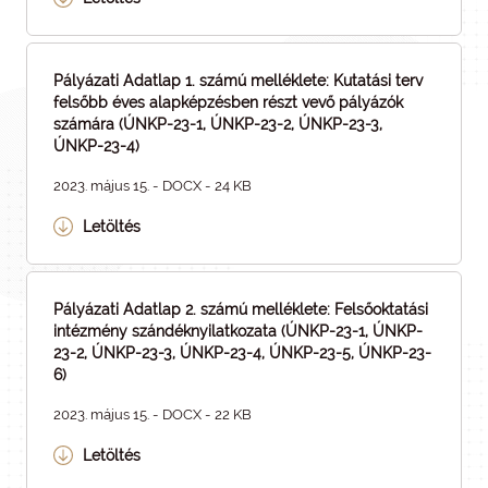
Pályázati Adatlap 1. számú melléklete: Kutatási terv
felsőbb éves alapképzésben részt vevő pályázók
számára (ÚNKP-23-1, ÚNKP-23-2, ÚNKP-23-3,
ÚNKP-23-4)
2023. május 15. - DOCX - 24 KB
Letöltés
Pályázati Adatlap 2. számú melléklete: Felsőoktatási
intézmény szándéknyilatkozata (ÚNKP-23-1, ÚNKP-
23-2, ÚNKP-23-3, ÚNKP-23-4, ÚNKP-23-5, ÚNKP-23-
6)
2023. május 15. - DOCX - 22 KB
Letöltés