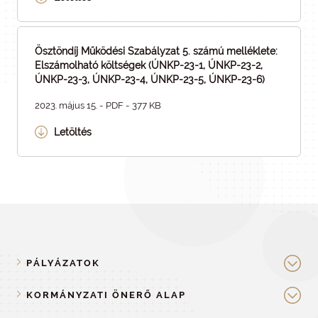
Ösztöndíj Működési Szabályzat 5. számú melléklete:
Elszámolható költségek (ÚNKP-23-1, ÚNKP-23-2,
ÚNKP-23-3, ÚNKP-23-4, ÚNKP-23-5, ÚNKP-23-6)
2023. május 15. - PDF - 377 KB
Letöltés
PÁLYÁZATOK
KORMÁNYZATI ÖNERŐ ALAP