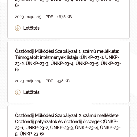
6)
2023. május 15. - PDF - 1678 KB
Letöltés
Ösztöndíj Működési Szabályzat 1. számú melléklete:
Támogatott intézmények listája (ÚNKP-23-1, ÚNKP-
23-2, ÚNKP-23-3, ÚNKP-23-4, ÚNKP-23-5, ÚNKP-23-
6)
2023. május 15. - PDF - 438 KB
Letöltés
Ösztöndíj Működési Szabályzat 2. számú melléklete:
Ösztöndíj pályázatok és ösztöndíj összegek (ÚNKP-
23-1, ÚNKP-23-2, ÚNKP-23-3, ÚNKP-23-4, ÚNKP-23-
5, ÚNKP-23-6)