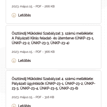
2023. május 15. - PDF - 266 KB
Letöltés
Ösztöndíj Működési Szabályzat 3. számú melléklete:
A Pályázati Kiírás feladat- és ütemterve (ÚNKP-23-1,
ÚNKP-23-2, ÚNKP-23-3, ÚNKP-23-4)
2023. május 15. - PDF - 366 KB
Letöltés
Ösztöndíj Működési Szabályzat 4. számú melléklete:
Pályázati ügyintézők (ÚNKP-23-1, ÚNKP-23-2, ÚNKP-
23-3, ÚNKP-23-4, ÚNKP-23-5, ÚNKP-23-6)
2023. május 15. - PDF - 316 KB
Letöltés