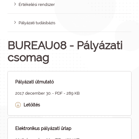
Értékelési rendszer
Pályázati tudásbázis
BUREAU08 - Pályázati
csomag
Pályázati útmutató
2017. december 30. - PDF - 289 KB
Letöltés
Elektronikus pályázati űrlap