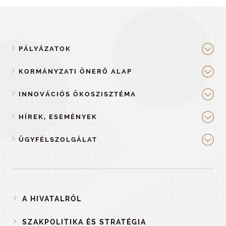
PÁLYÁZATOK
KORMÁNYZATI ÖNERŐ ALAP
INNOVÁCIÓS ÖKOSZISZTÉMA
HÍREK, ESEMÉNYEK
ÜGYFÉLSZOLGÁLAT
A HIVATALRÓL
SZAKPOLITIKA ÉS STRATÉGIA