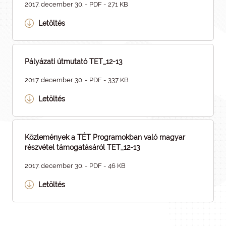
2017. december 30. - PDF - 271 KB
Letöltés
Pályázati útmutató TET_12-13
2017. december 30. - PDF - 337 KB
Letöltés
Közlemények a TÉT Programokban való magyar
részvétel támogatásáról TET_12-13
2017. december 30. - PDF - 46 KB
Letöltés