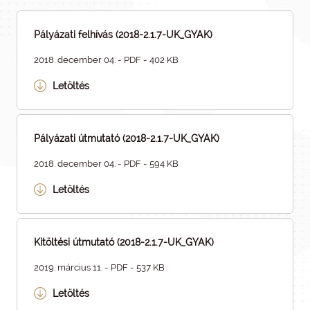
Pályázati felhívás (2018-2.1.7-UK_GYAK)
2018. december 04. - PDF - 402 KB
Letöltés
Pályázati útmutató (2018-2.1.7-UK_GYAK)
2018. december 04. - PDF - 594 KB
Letöltés
Kitöltési útmutató (2018-2.1.7-UK_GYAK)
2019. március 11. - PDF - 537 KB
Letöltés