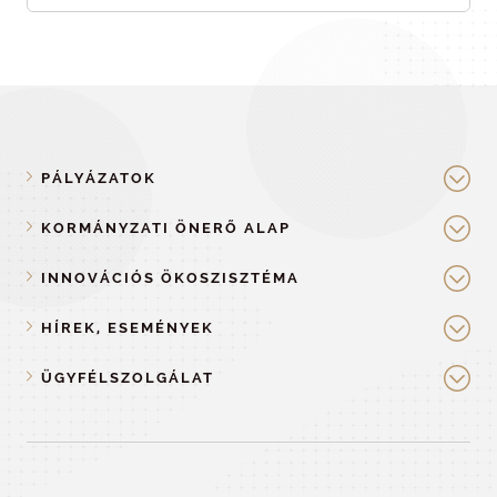
PÁLYÁZATOK
KORMÁNYZATI ÖNERŐ ALAP
INNOVÁCIÓS ÖKOSZISZTÉMA
HÍREK, ESEMÉNYEK
ÜGYFÉLSZOLGÁLAT