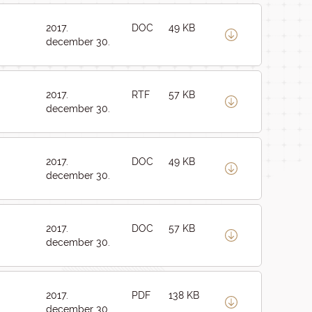
2017.
DOC
49 KB
december 30.
2017.
RTF
57 KB
december 30.
2017.
DOC
49 KB
december 30.
2017.
DOC
57 KB
december 30.
2017.
PDF
138 KB
december 30.