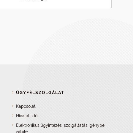
ÜGYFÉLSZOLGÁLAT
Kapcsolat
Hivatali idő
Elektronikus ügyintézési szolgáltatás igénybe
vétele