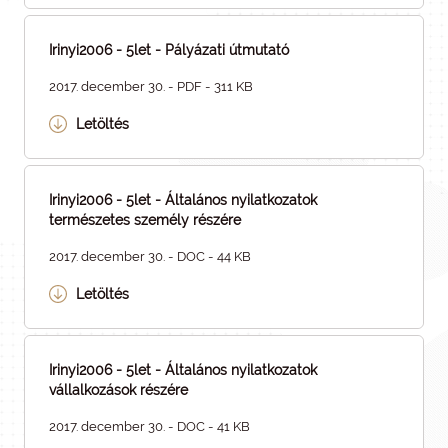
Irinyi2006 - 5let - Pályázati útmutató
2017. december 30. - PDF - 311 KB
Letöltés
Irinyi2006 - 5let - Általános nyilatkozatok
természetes személy részére
2017. december 30. - DOC - 44 KB
Letöltés
Irinyi2006 - 5let - Általános nyilatkozatok
vállalkozások részére
2017. december 30. - DOC - 41 KB