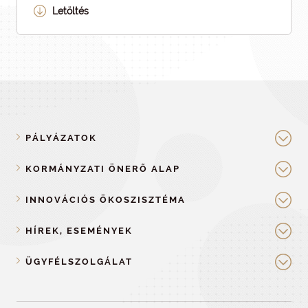
Letöltés
PÁLYÁZATOK
KORMÁNYZATI ÖNERŐ ALAP
INNOVÁCIÓS ÖKOSZISZTÉMA
HÍREK, ESEMÉNYEK
ÜGYFÉLSZOLGÁLAT