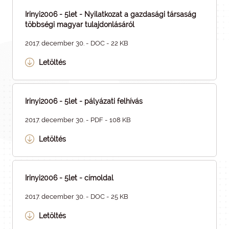
Irinyi2006 - 5let - Nyilatkozat a gazdasági társaság
többségi magyar tulajdonlásáról
2017. december 30. - DOC - 22 KB
Letöltés
Irinyi2006 - 5let - pályázati felhívás
2017. december 30. - PDF - 108 KB
Letöltés
Irinyi2006 - 5let - címoldal
2017. december 30. - DOC - 25 KB
Letöltés