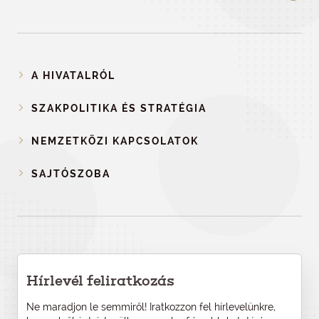
A HIVATALRÓL
SZAKPOLITIKA ÉS STRATÉGIA
NEMZETKÖZI KAPCSOLATOK
SAJTÓSZOBA
Hírlevél feliratkozás
Ne maradjon le semmiről! Iratkozzon fel hírlevelünkre,