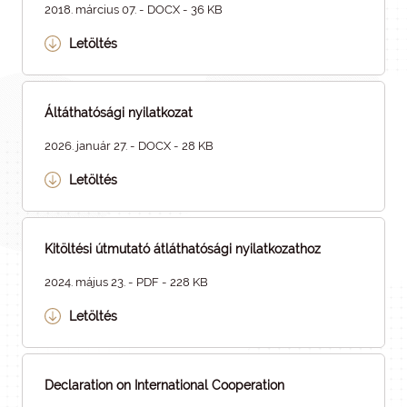
2018. március 07. - DOCX - 36 KB
Letöltés
Áltáthatósági nyilatkozat
2026. január 27. - DOCX - 28 KB
Letöltés
Kitöltési útmutató átláthatósági nyilatkozathoz
2024. május 23. - PDF - 228 KB
Letöltés
Declaration on International Cooperation