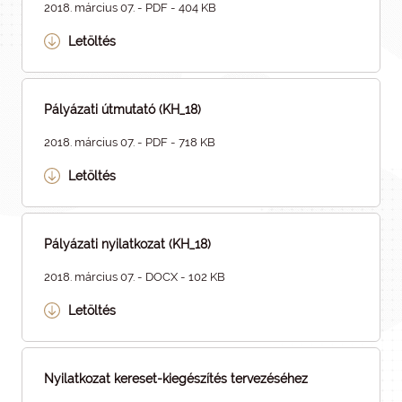
2018. március 07. - PDF - 404 KB
Letöltés
Pályázati útmutató (KH_18)
2018. március 07. - PDF - 718 KB
Letöltés
Pályázati nyilatkozat (KH_18)
2018. március 07. - DOCX - 102 KB
Letöltés
Nyilatkozat kereset-kiegészítés tervezéséhez