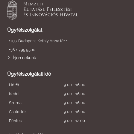
Ügyfélszolgálat
1077 Budapest, Kéthly Anna tér 1.
+36 1 795 9500
Írjon nekünk
Ügyfélszolgálati idő
Hétfő
9:00 - 16:00
Kedd
9:00 - 16:00
Szerda
9:00 - 16:00
Csütörtök
9:00 - 16:00
Péntek
9:00 - 12:00