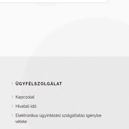
ÜGYFÉLSZOLGÁLAT
Kapcsolat
Hivatali idő
Elektronikus ügyintézési szolgáltatás igénybe
vétele