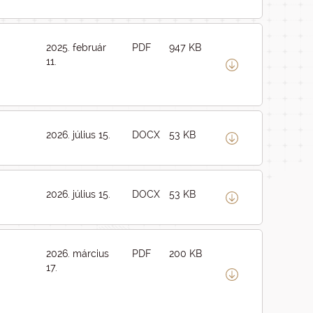
2025. február
PDF
947 KB
11.
2026. július 15.
DOCX
53 KB
2026. július 15.
DOCX
53 KB
2026. március
PDF
200 KB
17.