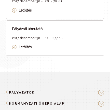
2017. december 30. - DOC - 70 KB
Letöltés
Pályázati útmutató
2017. december 30. - PDF - 277 KB
Letöltés
PÁLYÁZATOK
KORMÁNYZATI ÖNERŐ ALAP