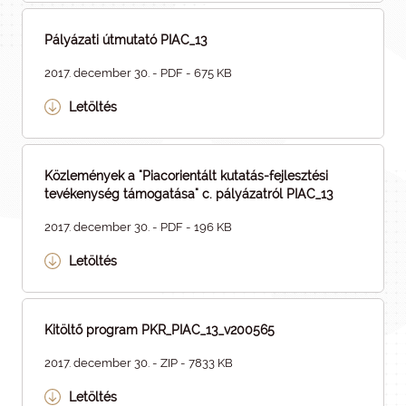
Pályázati útmutató PIAC_13
2017. december 30. - PDF - 675 KB
Letöltés
Közlemények a "Piacorientált kutatás-fejlesztési
tevékenység támogatása" c. pályázatról PIAC_13
2017. december 30. - PDF - 196 KB
Letöltés
Kitöltő program PKR_PIAC_13_v200565
2017. december 30. - ZIP - 7833 KB
Letöltés