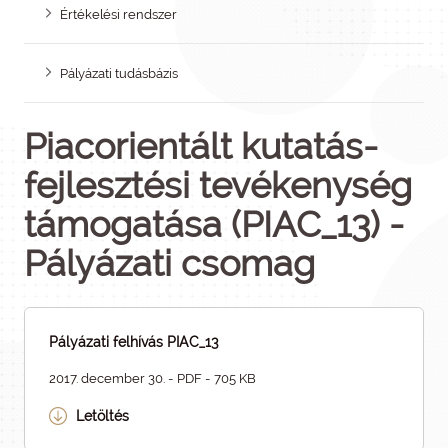
Értékelési rendszer
Pályázati tudásbázis
Piacorientált kutatás-
fejlesztési tevékenység
támogatása (PIAC_13) -
Pályázati csomag
Pályázati felhívás PIAC_13
2017. december 30. - PDF - 705 KB
Letöltés