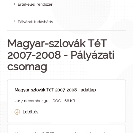
Értékelési rendszer
Pályázati tudásbázis
Magyar-szlovák TéT
2007-2008 - Pályázati
csomag
Magyar-szlovák TéT 2007-2008 - adatlap
2017. december 30. - DOC - 66 KB
Letöltés