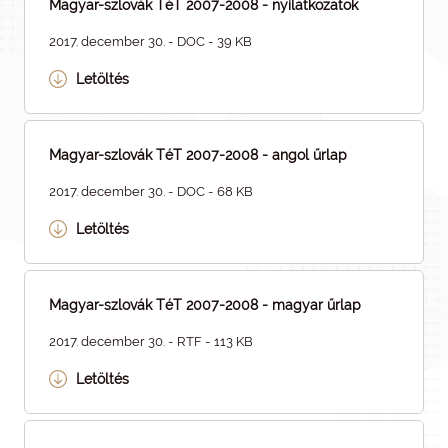
Magyar-szlovák TéT 2007-2008 - nyilatkozatok
2017. december 30. - DOC - 39 KB
Letöltés
Magyar-szlovák TéT 2007-2008 - angol űrlap
2017. december 30. - DOC - 68 KB
Letöltés
Magyar-szlovák TéT 2007-2008 - magyar űrlap
2017. december 30. - RTF - 113 KB
Letöltés