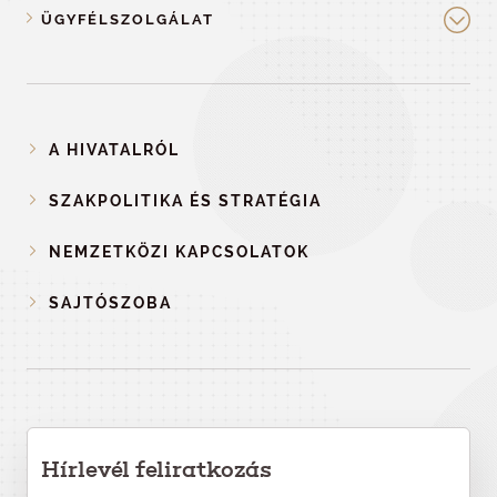
ÜGYFÉLSZOLGÁLAT
A HIVATALRÓL
SZAKPOLITIKA ÉS STRATÉGIA
NEMZETKÖZI KAPCSOLATOK
SAJTÓSZOBA
Hírlevél feliratkozás