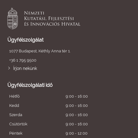
Ügyfélszolgálat
1077 Budapest, Kéthly Anna tér 1.
+36 1 795 9500
Írjon nekünk
Ügyfélszolgálati idő
Hétfő
9:00 - 16:00
Kedd
9:00 - 16:00
Szerda
9:00 - 16:00
Csütörtök
9:00 - 16:00
Péntek
9:00 - 12:00