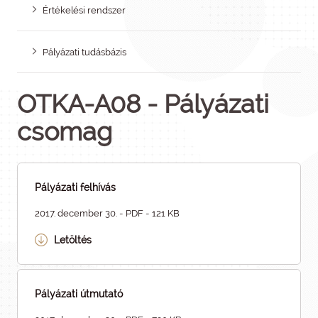
Értékelési rendszer
Pályázati tudásbázis
OTKA-A08 - Pályázati
csomag
Pályázati felhívás
2017. december 30. - PDF - 121 KB
Letöltés
Pályázati útmutató