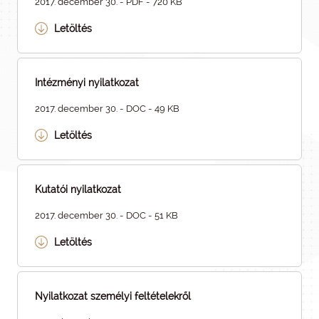
2017. december 30. - PDF - 720 KB
Letöltés
Intézményi nyilatkozat
2017. december 30. - DOC - 49 KB
Letöltés
Kutatói nyilatkozat
2017. december 30. - DOC - 51 KB
Letöltés
Nyilatkozat személyi feltételekről