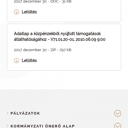
2017. december 30. - DOC - 31 KB
Letöltés
Adatlap a közpénzekből nyújtott támogatások
átláthatóságához - V71.01.20-01, 2010.06.09 9:00
2017. december 30. - ZIP - 797 KB
Letöltés
PÁLYÁZATOK
KORMÁNYZATI ÖNERŐ ALAP