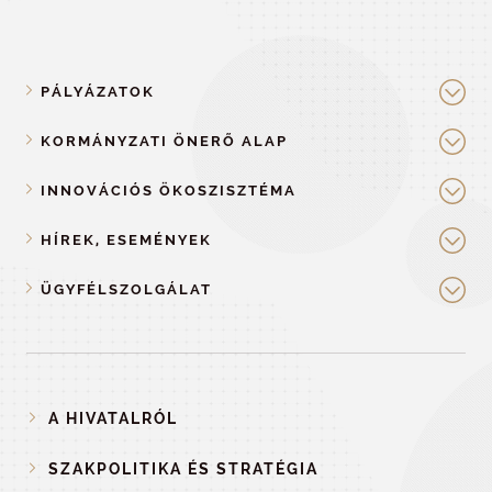
PÁLYÁZATOK
KORMÁNYZATI ÖNERŐ ALAP
INNOVÁCIÓS ÖKOSZISZTÉMA
HÍREK, ESEMÉNYEK
ÜGYFÉLSZOLGÁLAT
A HIVATALRÓL
SZAKPOLITIKA ÉS STRATÉGIA