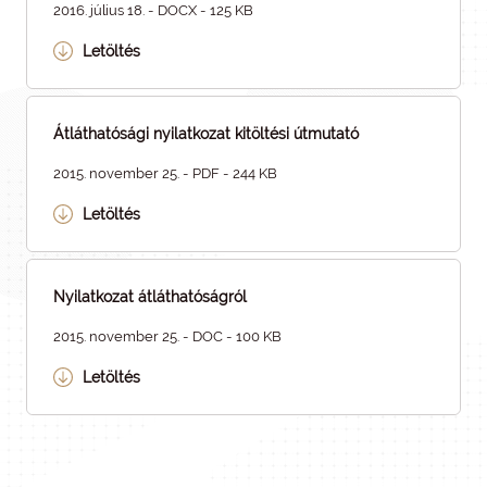
2016. július 18. - DOCX - 125 KB
Letöltés
Átláthatósági nyilatkozat kitöltési útmutató
2015. november 25. - PDF - 244 KB
Letöltés
Nyilatkozat átláthatóságról
2015. november 25. - DOC - 100 KB
Letöltés