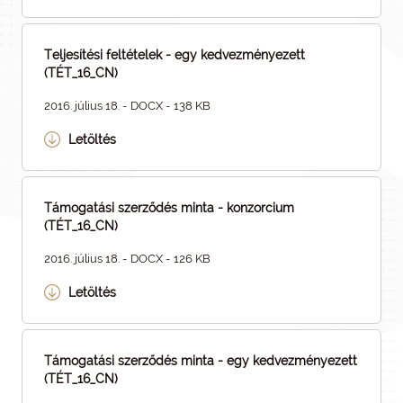
Teljesítési feltételek - egy kedvezményezett
(TÉT_16_CN)
2016. július 18. - DOCX - 138 KB
Letöltés
Támogatási szerződés minta - konzorcium
(TÉT_16_CN)
2016. július 18. - DOCX - 126 KB
Letöltés
Támogatási szerződés minta - egy kedvezményezett
(TÉT_16_CN)