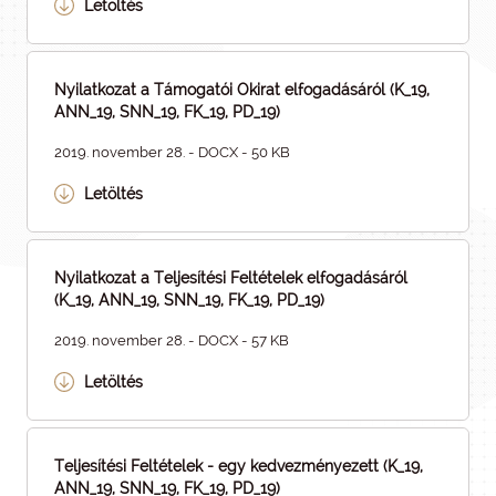
Letöltés
Nyilatkozat a Támogatói Okirat elfogadásáról (K_19,
ANN_19, SNN_19, FK_19, PD_19)
2019. november 28. - DOCX - 50 KB
Letöltés
Nyilatkozat a Teljesítési Feltételek elfogadásáról
(K_19, ANN_19, SNN_19, FK_19, PD_19)
2019. november 28. - DOCX - 57 KB
Letöltés
Teljesítési Feltételek - egy kedvezményezett (K_19,
ANN_19, SNN_19, FK_19, PD_19)