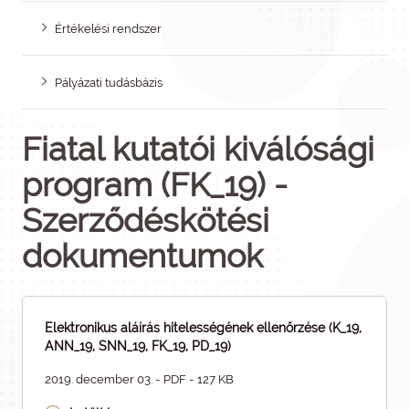
Értékelési rendszer
Pályázati tudásbázis
Fiatal kutatói kiválósági
program (FK_19) -
Szerződéskötési
dokumentumok
Elektronikus aláírás hitelességének ellenőrzése (K_19,
ANN_19, SNN_19, FK_19, PD_19)
2019. december 03. - PDF - 127 KB