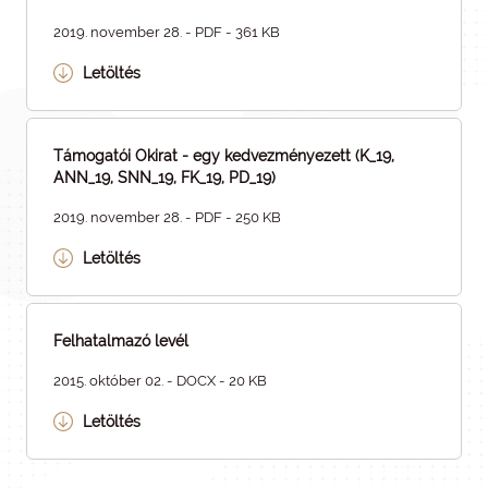
2019. november 28. - PDF - 361 KB
Letöltés
Támogatói Okirat - egy kedvezményezett (K_19,
ANN_19, SNN_19, FK_19, PD_19)
2019. november 28. - PDF - 250 KB
Letöltés
Felhatalmazó levél
2015. október 02. - DOCX - 20 KB
Letöltés