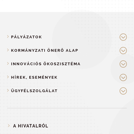
PÁLYÁZATOK
KORMÁNYZATI ÖNERŐ ALAP
INNOVÁCIÓS ÖKOSZISZTÉMA
HÍREK, ESEMÉNYEK
ÜGYFÉLSZOLGÁLAT
A HIVATALRÓL