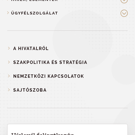
ÜGYFÉLSZOLGÁLAT
A HIVATALRÓL
SZAKPOLITIKA ÉS STRATÉGIA
NEMZETKÖZI KAPCSOLATOK
SAJTÓSZOBA