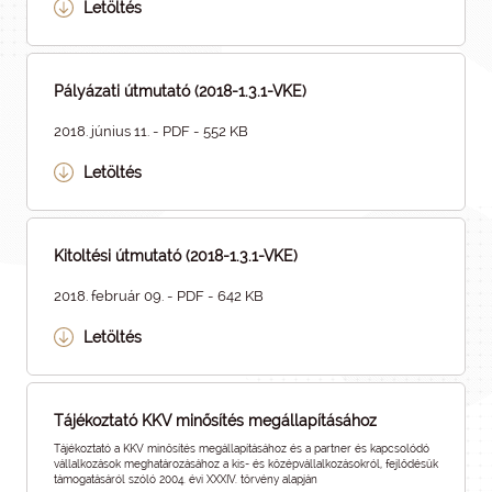
Letöltés
Pályázati útmutató (2018-1.3.1-VKE)
2018. június 11. - PDF - 552 KB
Letöltés
Kitoltési útmutató (2018-1.3.1-VKE)
2018. február 09. - PDF - 642 KB
Letöltés
Tájékoztató KKV minősítés megállapításához
Tájékoztató a KKV minősítés megállapításához és a partner és kapcsolódó
vállalkozások meghatározásához a kis- és középvállalkozásokról, fejlődésük
támogatásáról szóló 2004. évi XXXIV. törvény alapján