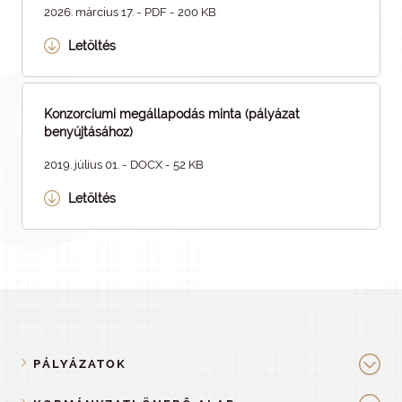
2026. március 17. - PDF - 200 KB
Letöltés
Konzorciumi megállapodás minta (pályázat
benyújtásához)
2019. július 01. - DOCX - 52 KB
Letöltés
PÁLYÁZATOK