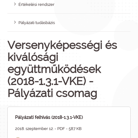
Értékelési rendszer
Pályázati tudásbázis
Versenyképességi és
kiválósági
együttműködések
(2018-1.3.1-VKE) -
Pályázati csomag
Pályázati felhívás (2018-1.3.1-VKE)
2018. szeptember 12. - PDF - 587 KB