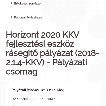
Értékelési rendszer
Pályázati tudásbázis
Horizont 2020 KKV
fejlesztési eszköz
rásegítő pályázat (2018-
2.1.4-KKV) - Pályázati
csomag
Pályázati felhívás (2018-2.1.4-KKV)
2018. március 20. - PDF - 399 KB