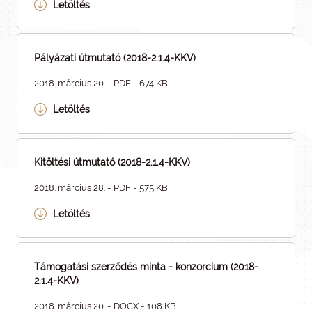
Letöltés
Pályázati útmutató (2018-2.1.4-KKV)
2018. március 20. - PDF - 674 KB
Letöltés
Kitöltési útmutató (2018-2.1.4-KKV)
2018. március 28. - PDF - 575 KB
Letöltés
Támogatási szerződés minta - konzorcium (2018-
2.1.4-KKV)
2018. március 20. - DOCX - 108 KB