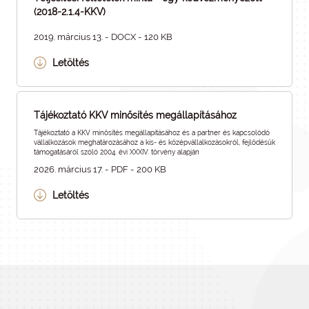
(2018-2.1.4-KKV)
2019. március 13. - DOCX - 120 KB
Letöltés
Tájékoztató KKV minősítés megállapításához
Tájékoztató a KKV minősítés megállapításához és a partner és kapcsolódó
vállalkozások meghatározásához a kis- és középvállalkozásokról, fejlődésük
támogatásáról szóló 2004. évi XXXIV. törvény alapján
2026. március 17. - PDF - 200 KB
Letöltés