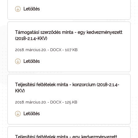
Letöltés
Támogatási szerződés minta - egy kedvezményezett
(2018-2.1.4-KKV)
2018. március 20. - DOCX - 107 KB
Letöltés
Teljesítési feltételek minta - konzorcium (2018-2.1.4-
KKV)
2018. március 20. - DOCX - 125 KB
Letöltés
Teljesítési feltételek minta - egy kedvezményezett