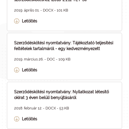
2019. április 01. - DOCX - 101 KB
Letöltés
Szerződéskötési nyomtatvány: Tájékoztató teljesítési
feltételek tartalmáról - egy kedvezményezett
2019. március 26. - DOC - 109 KB
Letöltés
Szerződéskötési nyomtatvány: Nyilatkozat létesítő
okirat 3 éven belüli benyújtásáról
2018. február 12. - DOCX - 53 KB
Letöltés