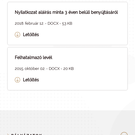
Nyilatkozat aláírás minta 3 éven belüli benyújtásáról
2018. február 12. - DOCX - 53 KB
Letöltés
Felhatalmazó levél
2015. október 02. - DOCX - 20 KB
Letöltés