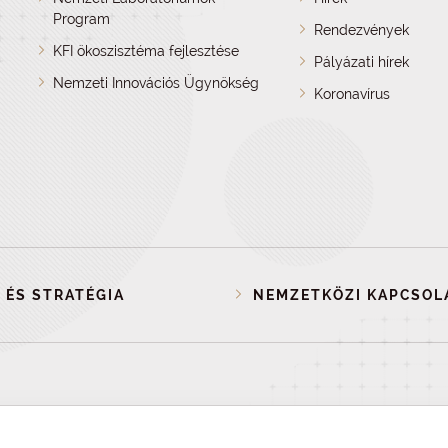
Program
Rendezvények
KFI ökoszisztéma fejlesztése
Pályázati hírek
Nemzeti Innovációs Ügynökség
Koronavírus
 ÉS STRATÉGIA
NEMZETKÖZI KAPCSOL