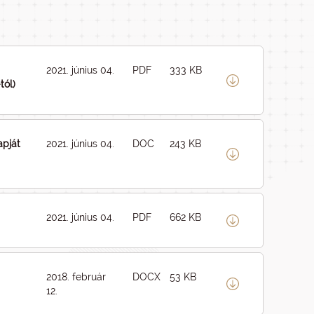
2021. június 04.
PDF
333 KB
tól)
apját
2021. június 04.
DOC
243 KB
2021. június 04.
PDF
662 KB
2018. február
DOCX
53 KB
12.