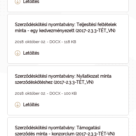
Letöltés
Szerződéskötési nyomtatvány: Teljesítési feltételek
minta - egy kedvezményezett (2017-2.3.3-TÉT_VN)
2018. október 02. - DOCX - 118 KB
Letöltés
Szerződéskötési nyomtatvány: Nyilatkozat minta
szerződéskötéshez (2017-2.3.3-TÉT_VN)
2018. október 02. - DOCX - 100 KB
Letöltés
Szerződéskötési nyomtatvány: Támogatási
szerződés minta - konzorcium (2017-2.3.3-TÉT-VN)