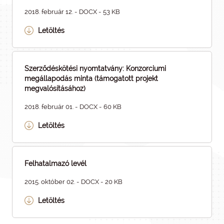
2018. február 12. - DOCX - 53 KB
Letöltés
Szerződéskötési nyomtatvány: Konzorciumi
megállapodás minta (támogatott projekt
megvalósításához)
2018. február 01. - DOCX - 60 KB
Letöltés
Felhatalmazó levél
2015. október 02. - DOCX - 20 KB
Letöltés