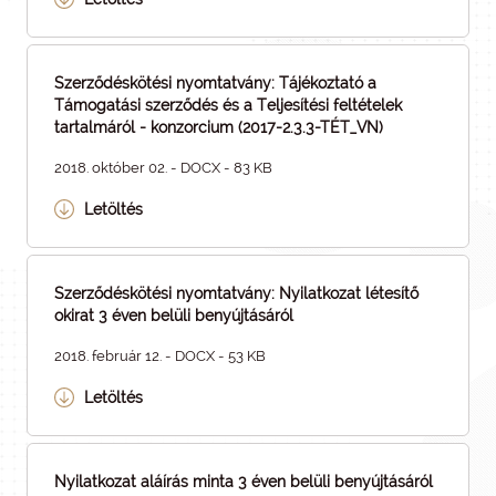
Szerződéskötési nyomtatvány: Tájékoztató a
Támogatási szerződés és a Teljesítési feltételek
tartalmáról - konzorcium (2017-2.3.3-TÉT_VN)
2018. október 02. - DOCX - 83 KB
Letöltés
Szerződéskötési nyomtatvány: Nyilatkozat létesítő
okirat 3 éven belüli benyújtásáról
2018. február 12. - DOCX - 53 KB
Letöltés
Nyilatkozat aláírás minta 3 éven belüli benyújtásáról