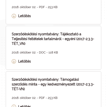
2018. október 02. - PDF - 253 KB
Letöltés
Szerződéskötési nyomtatvány: Tájékoztató a
Teljesítési feltételek tartalmáról - egyéni (2017-2.3.3-
TÉT_VN)
2018. október 02. - DOC - 118 KB
Letöltés
Szerződéskötési nyomtatvány: Támogatási
szerződés minta - egy kedvezményezett (2017-2.3.3-
TÉT-VN)
2018. október 02. - PDF - 253 KB
Letöltés