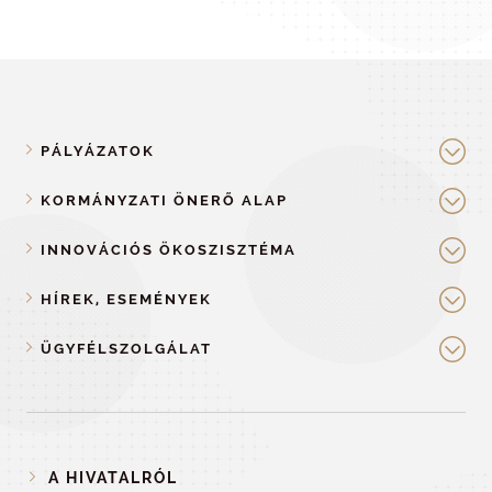
PÁLYÁZATOK
KORMÁNYZATI ÖNERŐ ALAP
INNOVÁCIÓS ÖKOSZISZTÉMA
HÍREK, ESEMÉNYEK
ÜGYFÉLSZOLGÁLAT
A HIVATALRÓL