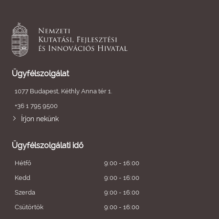
Ügyfélszolgálat
1077 Budapest, Kéthly Anna tér 1.
+36 1 795 9500
Írjon nekünk
Ügyfélszolgálati idő
Hétfő
9:00 - 16:00
Kedd
9:00 - 16:00
Szerda
9:00 - 16:00
Csütörtök
9:00 - 16:00