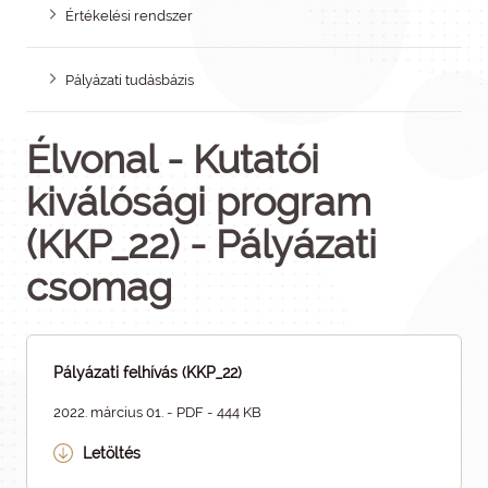
Értékelési rendszer
Pályázati tudásbázis
Élvonal - Kutatói
kiválósági program
(KKP_22) - Pályázati
csomag
Pályázati felhívás (KKP_22)
2022. március 01. - PDF - 444 KB
Letöltés