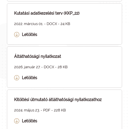
Kutatási adatkezelési terv (KKP_22)
2022. március 01. - DOCX - 24 KB
Letöltés
Áltáthatósági nyilatkozat
2026. január 27. - DOCX - 28 KB
Letöltés
Kitöltési útmutató átláthatósági nyilatkozathoz
2024. május 23. - PDF - 228 KB
Letöltés