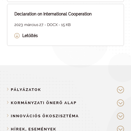
Declaration on International Cooperation
2023. március 27. - DOCX - 15 KB
Letöltés
PÁLYÁZATOK
KORMÁNYZATI ÖNERŐ ALAP
INNOVÁCIÓS ÖKOSZISZTÉMA
HÍREK, ESEMÉNYEK