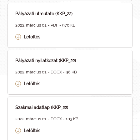
Pályázati utmutato (KKP_22)
2022. március 01. - PDF - 970 KB
Letöltés
Pályázati nyilatkozat (KKP_22)
2022. március 01. - DOCX - 98 KB
Letöltés
Szakmai adatlap (KKP_22)
2022. március 01. - DOCX - 103 KB
Letöltés