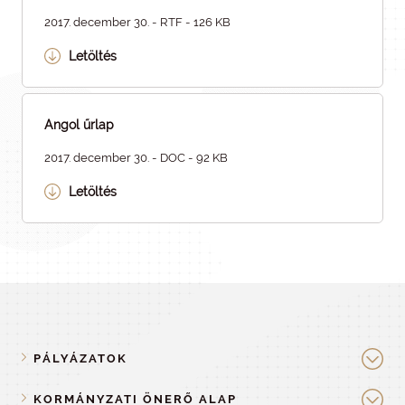
2017. december 30. - RTF - 126 KB
Letöltés
Angol űrlap
2017. december 30. - DOC - 92 KB
Letöltés
PÁLYÁZATOK
KORMÁNYZATI ÖNERŐ ALAP