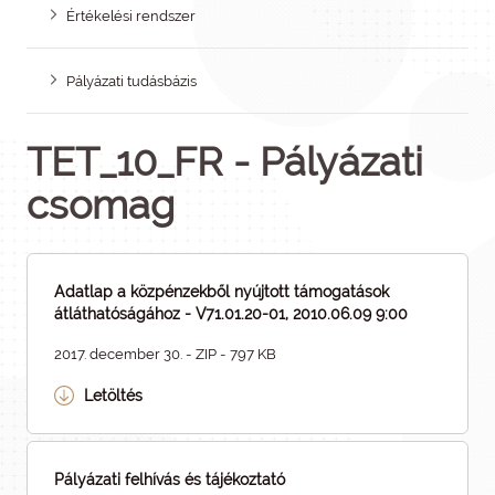
Értékelési rendszer
Pályázati tudásbázis
TET_10_FR - Pályázati
csomag
Adatlap a közpénzekből nyújtott támogatások
átláthatóságához - V71.01.20-01, 2010.06.09 9:00
2017. december 30. - ZIP - 797 KB
Letöltés
Pályázati felhívás és tájékoztató