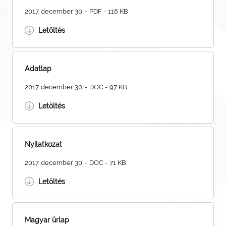
2017. december 30. - PDF - 118 KB
Letöltés
Adatlap
2017. december 30. - DOC - 97 KB
Letöltés
Nyilatkozat
2017. december 30. - DOC - 71 KB
Letöltés
Magyar űrlap