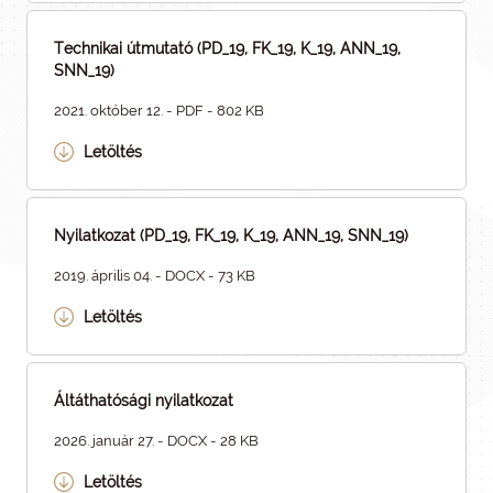
Technikai útmutató (PD_19, FK_19, K_19, ANN_19,
SNN_19)
2021. október 12. - PDF - 802 KB
Letöltés
Nyilatkozat (PD_19, FK_19, K_19, ANN_19, SNN_19)
2019. április 04. - DOCX - 73 KB
Letöltés
Áltáthatósági nyilatkozat
2026. január 27. - DOCX - 28 KB
Letöltés