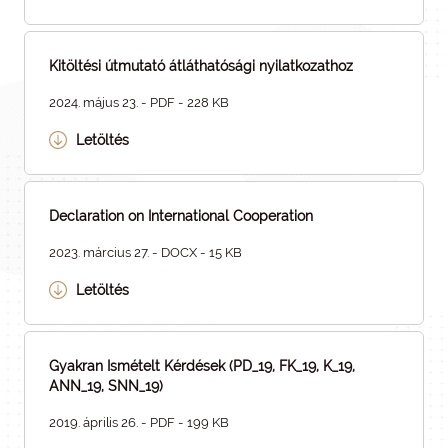
Kitöltési útmutató átláthatósági nyilatkozathoz
2024. május 23. - PDF - 228 KB
Letöltés
Declaration on International Cooperation
2023. március 27. - DOCX - 15 KB
Letöltés
Gyakran Ismételt Kérdések (PD_19, FK_19, K_19,
ANN_19, SNN_19)
2019. április 26. - PDF - 199 KB