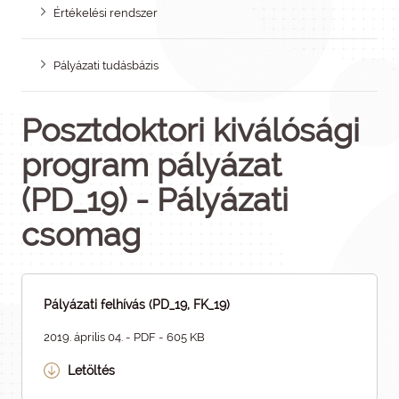
Értékelési rendszer
Pályázati tudásbázis
Posztdoktori kiválósági
program pályázat
(PD_19) - Pályázati
csomag
Pályázati felhívás (PD_19, FK_19)
2019. április 04. - PDF - 605 KB
Letöltés