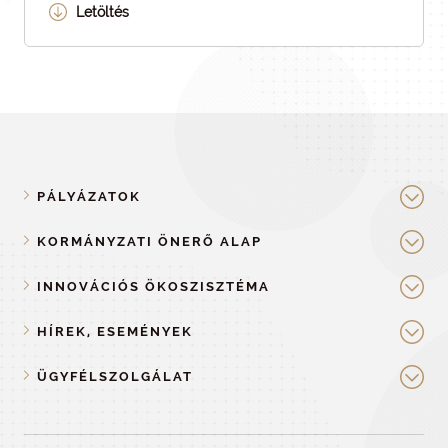
Letöltés
PÁLYÁZATOK
KORMÁNYZATI ÖNERŐ ALAP
INNOVÁCIÓS ÖKOSZISZTÉMA
HÍREK, ESEMÉNYEK
ÜGYFÉLSZOLGÁLAT