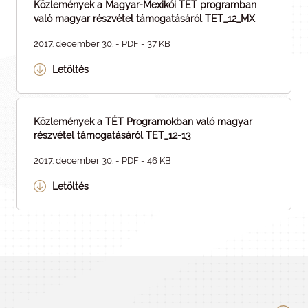
Közlemények a Magyar-Mexikói TÉT programban
való magyar részvétel támogatásáról TET_12_MX
2017. december 30. - PDF - 37 KB
Letöltés
Közlemények a TÉT Programokban való magyar
részvétel támogatásáról TET_12-13
2017. december 30. - PDF - 46 KB
Letöltés