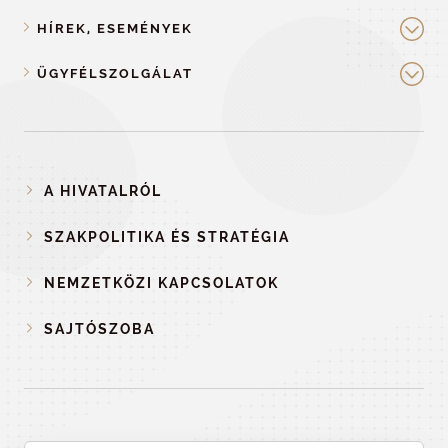
HÍREK, ESEMÉNYEK
ÜGYFÉLSZOLGÁLAT
A HIVATALRÓL
SZAKPOLITIKA ÉS STRATÉGIA
NEMZETKÖZI KAPCSOLATOK
SAJTÓSZOBA