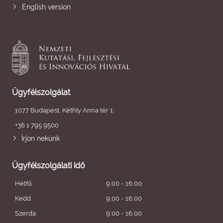
English version
Ügyfélszolgálat
1077 Budapest, Kéthly Anna tér 1.
+36 1 795 9500
Írjon nekünk
Ügyfélszolgálati idő
Hétfő
9:00 - 16:00
Kedd
9:00 - 16:00
Szerda
9:00 - 16:00