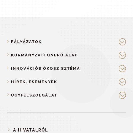
PÁLYÁZATOK
KORMÁNYZATI ÖNERŐ ALAP
INNOVÁCIÓS ÖKOSZISZTÉMA
HÍREK, ESEMÉNYEK
ÜGYFÉLSZOLGÁLAT
A HIVATALRÓL