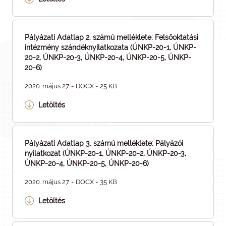
Pályázati Adatlap 2. számú melléklete: Felsőoktatási
intézmény szándéknyilatkozata (ÚNKP-20-1, ÚNKP-
20-2, ÚNKP-20-3, ÚNKP-20-4, ÚNKP-20-5, ÚNKP-
20-6)
2020. május 27. - DOCX - 25 KB
Letöltés
Pályázati Adatlap 3. számú melléklete: Pályázói
nyilatkozat (ÚNKP-20-1, ÚNKP-20-2, ÚNKP-20-3,
ÚNKP-20-4, ÚNKP-20-5, ÚNKP-20-6)
2020. május 27. - DOCX - 35 KB
Letöltés