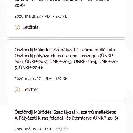
20-6)
2020. május 27. - PDF - 257 KB
Letöltés
Ösztöndíj Működési Szabályzat 2. számú melléklete:
Ösztöndíj pályázatok és ösztöndíj összegek (ÚNKP-
20-1, ÚNKP-20-2, ÚNKP-20-3, ÚNKP-20-4, ÚNKP-20-
5, ÚNKP-20-6)
2020. május 27. - PDF - 129 KB
Letöltés
Ösztöndíj Működési Szabályzat 3. számú melléklete:
A Pályázati Kiírás feladat- és ütemterve (ÚNKP-20-6)
2020. május 28. - PDF - 183 KB