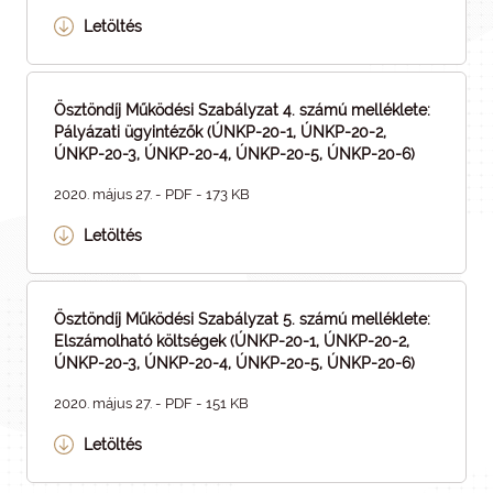
Letöltés
Ösztöndíj Működési Szabályzat 4. számú melléklete:
Pályázati ügyintézők (ÚNKP-20-1, ÚNKP-20-2,
ÚNKP-20-3, ÚNKP-20-4, ÚNKP-20-5, ÚNKP-20-6)
2020. május 27. - PDF - 173 KB
Letöltés
Ösztöndíj Működési Szabályzat 5. számú melléklete:
Elszámolható költségek (ÚNKP-20-1, ÚNKP-20-2,
ÚNKP-20-3, ÚNKP-20-4, ÚNKP-20-5, ÚNKP-20-6)
2020. május 27. - PDF - 151 KB
Letöltés