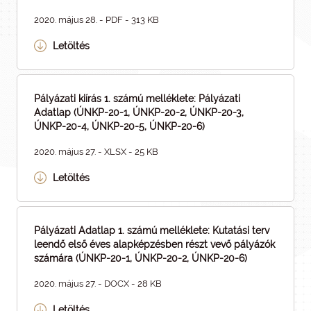
2020. május 28. - PDF - 313 KB
Letöltés
Pályázati kiírás 1. számú melléklete: Pályázati
Adatlap (ÚNKP-20-1, ÚNKP-20-2, ÚNKP-20-3,
ÚNKP-20-4, ÚNKP-20-5, ÚNKP-20-6)
2020. május 27. - XLSX - 25 KB
Letöltés
Pályázati Adatlap 1. számú melléklete: Kutatási terv
leendő első éves alapképzésben részt vevő pályázók
számára (ÚNKP-20-1, ÚNKP-20-2, ÚNKP-20-6)
2020. május 27. - DOCX - 28 KB
Letöltés