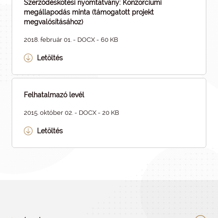
Szerződéskötési nyomtatvány: Konzorciumi
megállapodás minta (támogatott projekt
megvalósításához)
2018. február 01. - DOCX - 60 KB
Letöltés
Felhatalmazó levél
2015. október 02. - DOCX - 20 KB
Letöltés