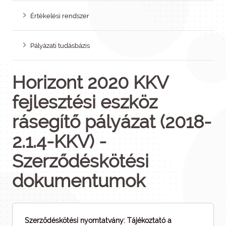
Értékelési rendszer
Pályázati tudásbázis
Horizont 2020 KKV
fejlesztési eszköz
rásegítő pályázat (2018-
2.1.4-KKV) -
Szerződéskötési
dokumentumok
Szerződéskötési nyomtatvány: Tájékoztató a