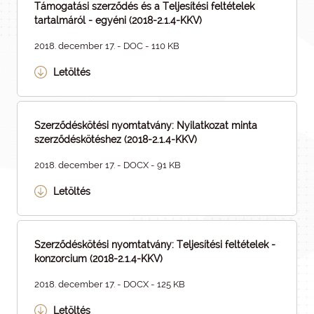
Támogatási szerződés és a Teljesítési feltételek
tartalmáról - egyéni (2018-2.1.4-KKV)
2018. december 17. - DOC - 110 KB
Letöltés
Szerződéskötési nyomtatvány: Nyilatkozat minta
szerződéskötéshez (2018-2.1.4-KKV)
2018. december 17. - DOCX - 91 KB
Letöltés
Szerződéskötési nyomtatvány: Teljesítési feltételek -
konzorcium (2018-2.1.4-KKV)
2018. december 17. - DOCX - 125 KB
Letöltés