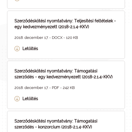
Szerződéskötési nyomtatvány: Teljesítési feltételek -
egy kedvezményezett (2018-2.1.4-KKV)
2018. december 17. - DOCX - 120 KB
Letöltés
Szerződéskötési nyomtatvány: Támogatási
szerződés - egy kedvezményezett (2018-2.1.4-KKV)
2018. december 17. - PDF - 242 KB
Letöltés
Szerződéskötési nyomtatvány: Támogatási
szerződés - konzorcium (2018-2.1.4-KKV)