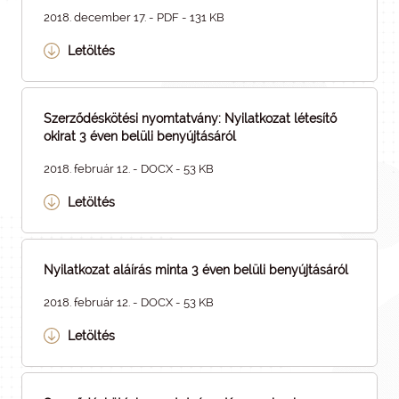
2018. december 17. - PDF - 131 KB
Letöltés
Szerződéskötési nyomtatvány: Nyilatkozat létesítő
okirat 3 éven belüli benyújtásáról
2018. február 12. - DOCX - 53 KB
Letöltés
Nyilatkozat aláírás minta 3 éven belüli benyújtásáról
2018. február 12. - DOCX - 53 KB
Letöltés