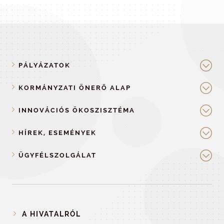
PÁLYÁZATOK
KORMÁNYZATI ÖNERŐ ALAP
INNOVÁCIÓS ÖKOSZISZTÉMA
HÍREK, ESEMÉNYEK
ÜGYFÉLSZOLGÁLAT
A HIVATALRÓL