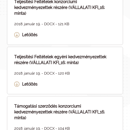
Teljesítési Feltételek konzorciumi
kedvezményezettek részére (VÁLLALATI KFI_16;
minta)
2018. január 19. - DOCX - 121 KB
Letöltés
Teljesítési Feltételek egyéni kedvezményezettek
részére (VÁLLALATI KFI_16; minta)
2018. január 19. - DOCX - 120 KB
Letöltés
Támogatási szerződés konzorciumi
kedvezményezettek részére (VÁLLALATI KFI_16;
minta)
2018. január 19. - DOCX - 104 KB