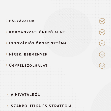
PÁLYÁZATOK
KORMÁNYZATI ÖNERŐ ALAP
INNOVÁCIÓS ÖKOSZISZTÉMA
HÍREK, ESEMÉNYEK
ÜGYFÉLSZOLGÁLAT
A HIVATALRÓL
SZAKPOLITIKA ÉS STRATÉGIA