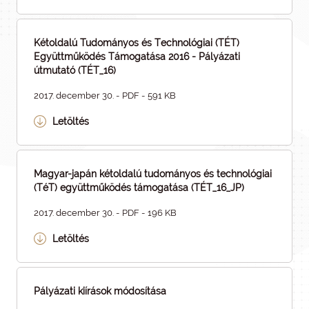
Kétoldalú Tudományos és Technológiai (TÉT)
Együttműködés Támogatása 2016 - Pályázati
útmutató (TÉT_16)
2017. december 30. - PDF - 591 KB
Letöltés
Magyar-japán kétoldalú tudományos és technológiai
(TéT) együttműködés támogatása (TÉT_16_JP)
2017. december 30. - PDF - 196 KB
Letöltés
Pályázati kiírások módosítása