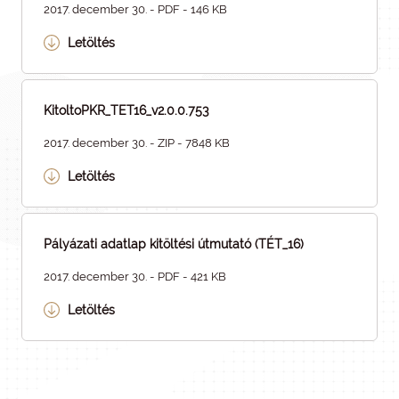
2017. december 30. - PDF - 146 KB
Letöltés
KitoltoPKR_TET16_v2.0.0.753
2017. december 30. - ZIP - 7848 KB
Letöltés
Pályázati adatlap kitöltési útmutató (TÉT_16)
2017. december 30. - PDF - 421 KB
Letöltés