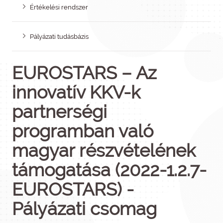
Értékelési rendszer
Pályázati tudásbázis
EUROSTARS – Az
innovatív KKV-k
partnerségi
programban való
magyar részvételének
támogatása (2022-1.2.7-
EUROSTARS) -
Pályázati csomag