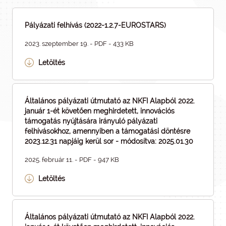
Pályázati felhívás (2022-1.2.7-EUROSTARS)
2023. szeptember 19. - PDF - 433 KB
Letöltés
Általános pályázati útmutató az NKFI Alapból 2022.
január 1-ét követően meghirdetett, innovációs
támogatás nyújtására irányuló pályázati
felhívásokhoz, amennyiben a támogatási döntésre
2023.12.31 napjáig kerül sor - módosítva: 2025.01.30
2025. február 11. - PDF - 947 KB
Letöltés
Általános pályázati útmutató az NKFI Alapból 2022.