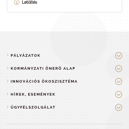
Letöltés
PÁLYÁZATOK
KORMÁNYZATI ÖNERŐ ALAP
INNOVÁCIÓS ÖKOSZISZTÉMA
HÍREK, ESEMÉNYEK
ÜGYFÉLSZOLGÁLAT