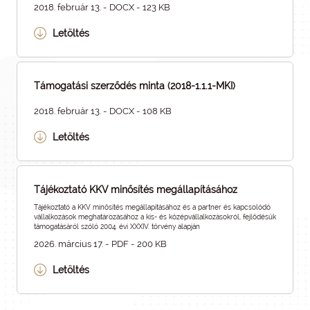
2018. február 13. - DOCX - 123 KB
Letöltés
Támogatási szerződés minta (2018-1.1.1-MKI)
2018. február 13. - DOCX - 108 KB
Letöltés
Tájékoztató KKV minősítés megállapításához
Tájékoztató a KKV minősítés megállapításához és a partner és kapcsolódó
vállalkozások meghatározásához a kis- és középvállalkozásokról, fejlődésük
támogatásáról szóló 2004. évi XXXIV. törvény alapján
2026. március 17. - PDF - 200 KB
Letöltés