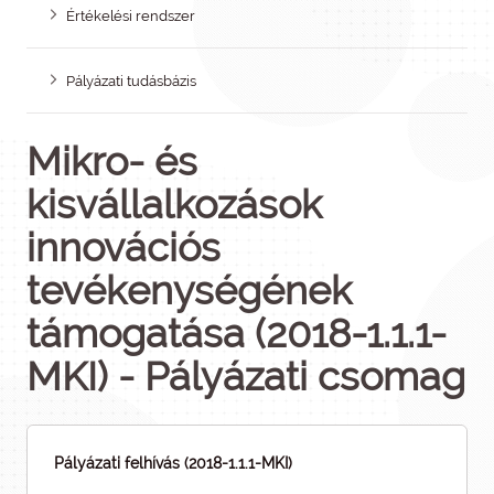
Értékelési rendszer
Pályázati tudásbázis
Mikro- és
kisvállalkozások
innovációs
tevékenységének
támogatása (2018-1.1.1-
MKI) - Pályázati csomag
Pályázati felhívás (2018-1.1.1-MKI)