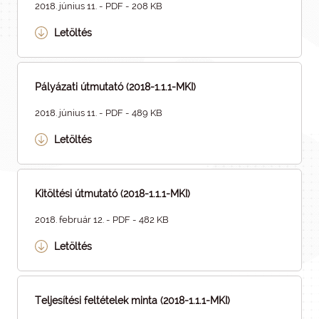
2018. június 11. - PDF - 208 KB
Letöltés
Pályázati útmutató (2018-1.1.1-MKI)
2018. június 11. - PDF - 489 KB
Letöltés
Kitöltési útmutató (2018-1.1.1-MKI)
2018. február 12. - PDF - 482 KB
Letöltés
Teljesítési feltételek minta (2018-1.1.1-MKI)