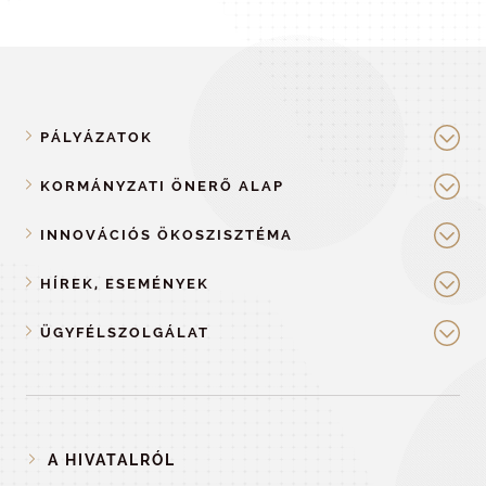
PÁLYÁZATOK
KORMÁNYZATI ÖNERŐ ALAP
INNOVÁCIÓS ÖKOSZISZTÉMA
HÍREK, ESEMÉNYEK
ÜGYFÉLSZOLGÁLAT
A HIVATALRÓL