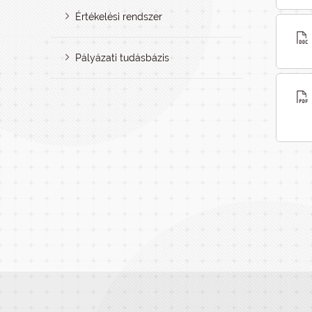
Értékelési rendszer
Pályázati tudásbázis