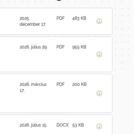
2025.
PDF
483 KB
december 17.
2026. július 29.
PDF
955 KB
2026. március
PDF
200 KB
17.
2026. július 15.
DOCX
53 KB