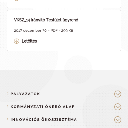
VKSZ_14 Irányító Testület ügyrend
2017. december 30. - PDF - 299 KB
Letöltés
PÁLYÁZATOK
KORMÁNYZATI ÖNERŐ ALAP
INNOVÁCIÓS ÖKOSZISZTÉMA