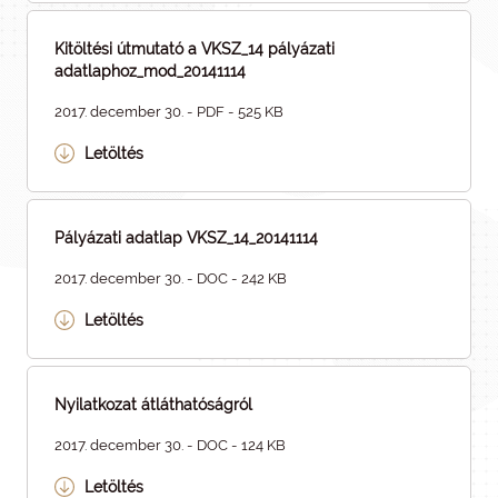
Kitöltési útmutató a VKSZ_14 pályázati
adatlaphoz_mod_20141114
2017. december 30. - PDF - 525 KB
Letöltés
Pályázati adatlap VKSZ_14_20141114
2017. december 30. - DOC - 242 KB
Letöltés
Nyilatkozat átláthatóságról
2017. december 30. - DOC - 124 KB
Letöltés