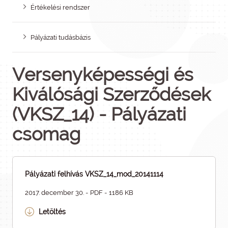
Értékelési rendszer
Pályázati tudásbázis
Versenyképességi és
Kiválósági Szerződések
(VKSZ_14) - Pályázati
csomag
Pályázati felhívás VKSZ_14_mod_20141114
2017. december 30. - PDF - 1186 KB
Letöltés