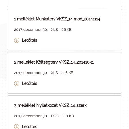
1 melléklet Munkaterv VKSZ_14 mod_20141114
2017. december 30. - XLS - 86 KB
Letöltés
2 melléklet Költségterv VKSZ_14_20141031
2017. december 30. - XLS - 226 KB
Letöltés
3 melléklet Nyilatkozat VKSZ_14_szerk
2017. december 30. - DOC - 221 KB
Letöltés