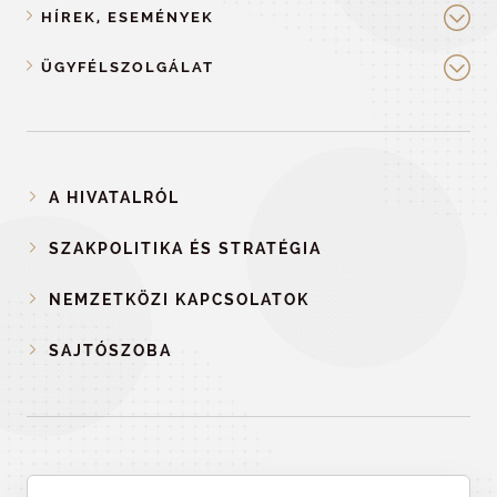
HÍREK, ESEMÉNYEK
ÜGYFÉLSZOLGÁLAT
A HIVATALRÓL
SZAKPOLITIKA ÉS STRATÉGIA
NEMZETKÖZI KAPCSOLATOK
SAJTÓSZOBA