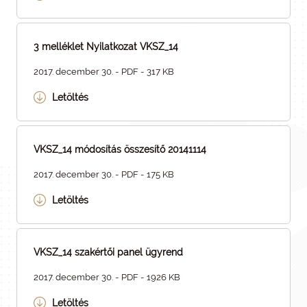
3 melléklet Nyilatkozat VKSZ_14
2017. december 30. - PDF - 317 KB
Letöltés
VKSZ_14 módosítás összesítő 20141114
2017. december 30. - PDF - 175 KB
Letöltés
VKSZ_14 szakértői panel ügyrend
2017. december 30. - PDF - 1926 KB
Letöltés