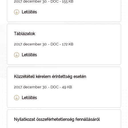
2017. december 30. - DOC - 155 KB
Letöltés
Táblázatok
2017. december 30. - DOC - 172 KB
Letöltés
Közzétételi kérelem érintettség esetén
2017. december 30. - DOC - 49 KB
Letöltés
Nyilatkozat összeférhetetlenség fennállásáról