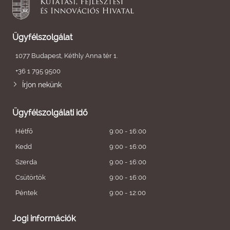
Ügyfélszolgálat
1077 Budapest, Kéthly Anna tér 1.
+36 1 795 9500
Írjon nekünk
Ügyfélszolgálati idő
Hétfő
9:00 - 16:00
Kedd
9:00 - 16:00
Szerda
9:00 - 16:00
Csütörtök
9:00 - 16:00
Péntek
9:00 - 12:00
Jogi információk