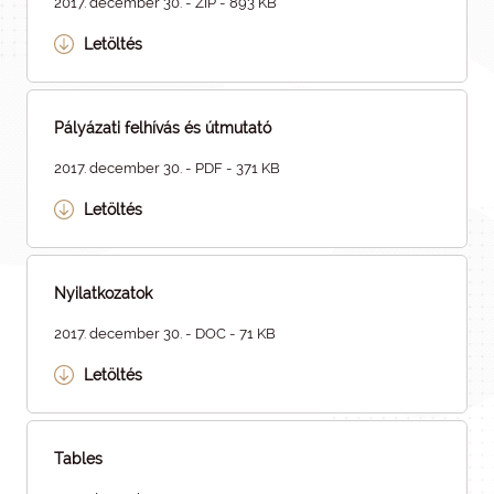
2017. december 30. - ZIP - 893 KB
Letöltés
Pályázati felhívás és útmutató
2017. december 30. - PDF - 371 KB
Letöltés
Nyilatkozatok
2017. december 30. - DOC - 71 KB
Letöltés
Tables