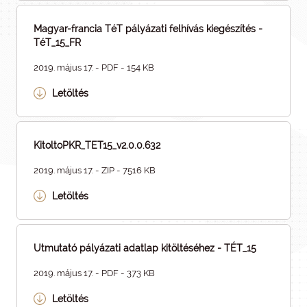
Magyar-francia TéT pályázati felhívás kiegészítés -
TéT_15_FR
2019. május 17. - PDF - 154 KB
Letöltés
KitoltoPKR_TET15_v2.0.0.632
2019. május 17. - ZIP - 7516 KB
Letöltés
Utmutató pályázati adatlap kitöltéséhez - TÉT_15
2019. május 17. - PDF - 373 KB
Letöltés