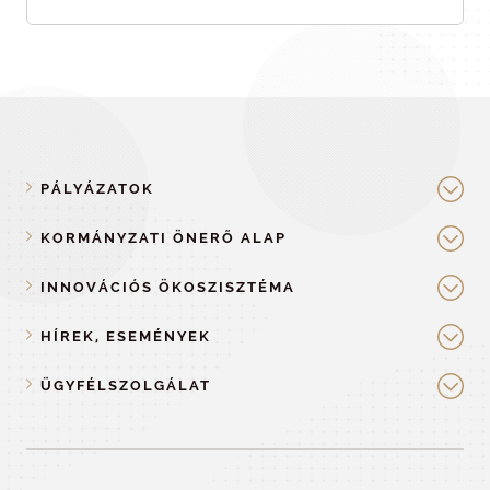
PÁLYÁZATOK
KORMÁNYZATI ÖNERŐ ALAP
INNOVÁCIÓS ÖKOSZISZTÉMA
HÍREK, ESEMÉNYEK
ÜGYFÉLSZOLGÁLAT