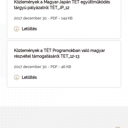
Közlemények a Magyar-Japán TÉT együttműködés
tárgyú pályázatról TÉT_JP_12
2017. december 30. - PDF - 144 KB
Letöltés
Közlemények a TÉT Programokban való magyar
részvétel támogatásáról TET_12-13
2017. december 30. - PDF - 46 KB
Letöltés