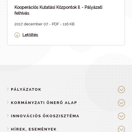
Kooperációs Kutatási Központok II. - Pályázati
felhívás
2017. december 07. - PDF - 116 KB
Letöltés
PÁLYÁZATOK
KORMÁNYZATI ÖNERŐ ALAP
INNOVÁCIÓS ÖKOSZISZTÉMA
HÍREK, ESEMÉNYEK