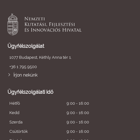
Ügyfélszolgálat
1077 Budapest, Kéthly Anna tér 1.
+36 1 795 9500
Írjon nekünk
Ügyfélszolgálati idő
Hétfő
9:00 - 16:00
Kedd
9:00 - 16:00
Szerda
9:00 - 16:00
Csütörtök
9:00 - 16:00