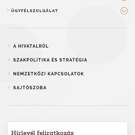
ÜGYFÉLSZOLGÁLAT
A HIVATALRÓL
SZAKPOLITIKA ÉS STRATÉGIA
NEMZETKÖZI KAPCSOLATOK
SAJTÓSZOBA
Hírlevél feliratkozás