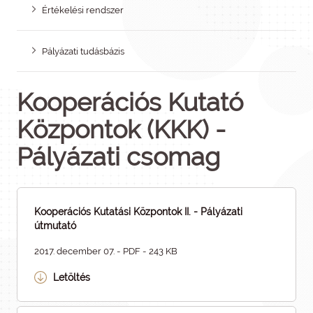
Értékelési rendszer
Pályázati tudásbázis
Kooperációs Kutató
Központok (KKK) -
Pályázati csomag
Kooperációs Kutatási Központok II. - Pályázati
útmutató
2017. december 07. - PDF - 243 KB
Letöltés