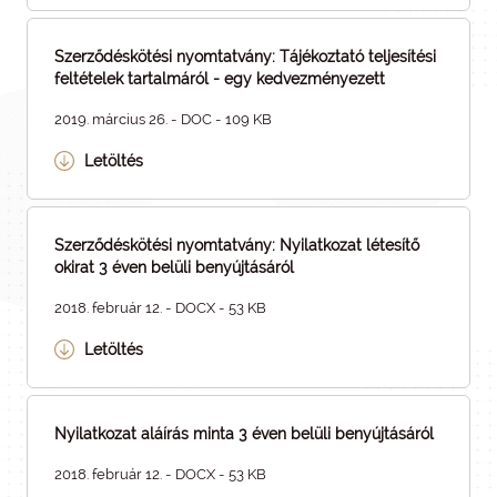
Szerződéskötési nyomtatvány: Tájékoztató teljesítési
feltételek tartalmáról - egy kedvezményezett
2019. március 26. - DOC - 109 KB
Letöltés
Szerződéskötési nyomtatvány: Nyilatkozat létesítő
okirat 3 éven belüli benyújtásáról
2018. február 12. - DOCX - 53 KB
Letöltés
Nyilatkozat aláírás minta 3 éven belüli benyújtásáról
2018. február 12. - DOCX - 53 KB