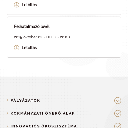
Letöltés
Felhatalmazó levél
2015. október 02. - DOCX - 20 KB
Letöltés
PÁLYÁZATOK
KORMÁNYZATI ÖNERŐ ALAP
INNOVÁCIÓS ÖKOSZISZTÉMA