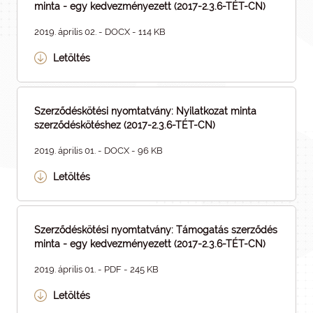
minta - egy kedvezményezett (2017-2.3.6-TÉT-CN)
2019. április 02. - DOCX - 114 KB
Letöltés
Szerződéskötési nyomtatvány: Nyilatkozat minta
szerződéskötéshez (2017-2.3.6-TÉT-CN)
2019. április 01. - DOCX - 96 KB
Letöltés
Szerződéskötési nyomtatvány: Támogatás szerződés
minta - egy kedvezményezett (2017-2.3.6-TÉT-CN)
2019. április 01. - PDF - 245 KB
Letöltés