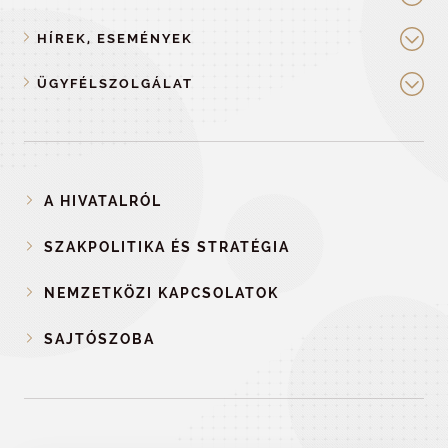
HÍREK, ESEMÉNYEK
ÜGYFÉLSZOLGÁLAT
A HIVATALRÓL
SZAKPOLITIKA ÉS STRATÉGIA
NEMZETKÖZI KAPCSOLATOK
SAJTÓSZOBA