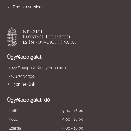
English version
Ügyfélszolgálat
1077 Budapest, Kéthly Anna tér 1.
+36 1 795 9500
Írjon nekünk
Ügyfélszolgálati idő
Hétfő
9:00 - 16:00
Kedd
9:00 - 16:00
Szerda
9:00 - 16:00