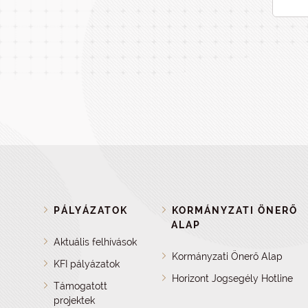
PÁLYÁZATOK
KORMÁNYZATI ÖNERŐ
ALAP
Aktuális felhívások
Kormányzati Önerő Alap
KFI pályázatok
Horizont Jogsegély Hotline
Támogatott
projektek