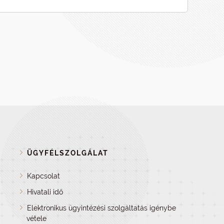
ÜGYFÉLSZOLGÁLAT
Kapcsolat
Hivatali idő
Elektronikus ügyintézési szolgáltatás igénybe
vétele