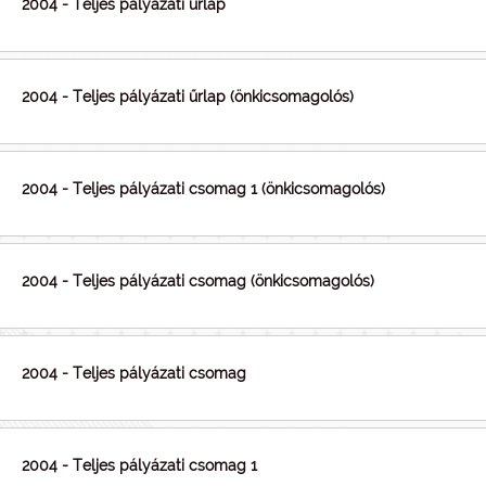
2004 - Teljes pályázati űrlap
2004 - Teljes pályázati űrlap (önkicsomagolós)
2004 - Teljes pályázati csomag 1 (önkicsomagolós)
2004 - Teljes pályázati csomag (önkicsomagolós)
2004 - Teljes pályázati csomag
2004 - Teljes pályázati csomag 1