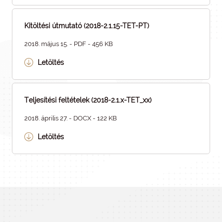
Kitöltési útmutató (2018-2.1.15-TET-PT)
2018. május 15. - PDF - 456 KB
Letöltés
Teljesítési feltételek (2018-2.1.x-TET_xx)
2018. április 27. - DOCX - 122 KB
Letöltés