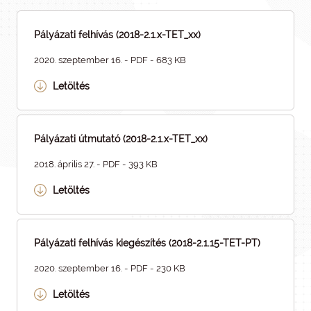
Pályázati felhívás (2018-2.1.x-TET_xx)
2020. szeptember 16. - PDF - 683 KB
Letöltés
Pályázati útmutató (2018-2.1.x-TET_xx)
2018. április 27. - PDF - 393 KB
Letöltés
Pályázati felhívás kiegészítés (2018-2.1.15-TET-PT)
2020. szeptember 16. - PDF - 230 KB
Letöltés