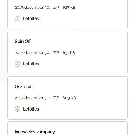
2017. december 30. - ZIP - 627 KB
Letöltés
Spin Off
2017. december 30. - ZIP - 631 KB
Letöltés
Ösztöndíj
2017. december 30. - ZIP - 609 KB
Letöltés
Innovációs kampány