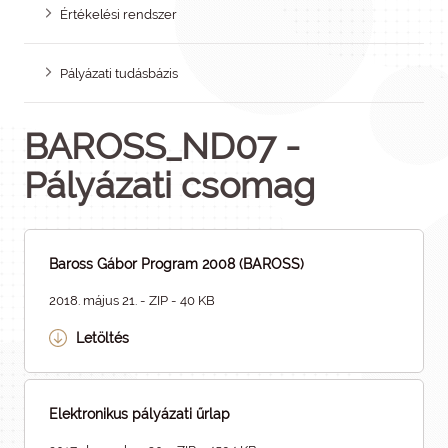
Értékelési rendszer
Pályázati tudásbázis
BAROSS_ND07 -
Pályázati csomag
Baross Gábor Program 2008 (BAROSS)
2018. május 21. - ZIP - 40 KB
Letöltés
Elektronikus pályázati űrlap