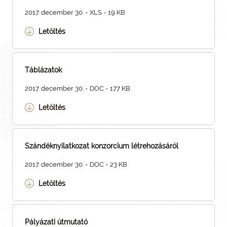
2017. december 30. - XLS - 19 KB
Letöltés
Táblázatok
2017. december 30. - DOC - 177 KB
Letöltés
Szándéknyilatkozat konzorcium létrehozásáról
2017. december 30. - DOC - 23 KB
Letöltés
Pályázati útmutató