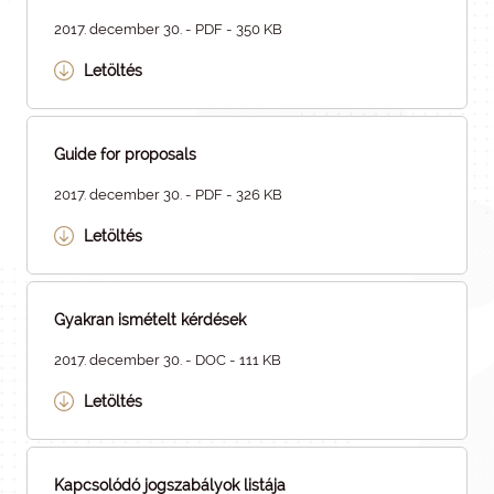
2017. december 30. - PDF - 350 KB
Letöltés
Guide for proposals
2017. december 30. - PDF - 326 KB
Letöltés
Gyakran ismételt kérdések
2017. december 30. - DOC - 111 KB
Letöltés
Kapcsolódó jogszabályok listája