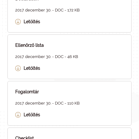
2017. december 30. - DOC - 172 KB
Letöltés
Ellenőrző lista
2017. december 30. - DOC - 46 KB
Letöltés
Fogalomtár
2017. december 30. - DOC - 110 KB
Letöltés
Checklist