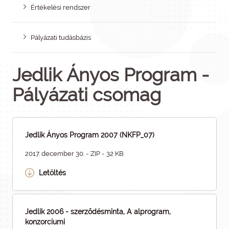
Értékelési rendszer
Pályázati tudásbázis
Jedlik Ányos Program -
Pályázati csomag
Jedlik Ányos Program 2007 (NKFP_07)
2017. december 30. - ZIP - 32 KB
Letöltés
Jedlik 2006 - szerződésminta, A alprogram,
konzorciumi