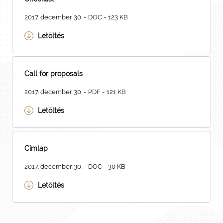
2017. december 30. - DOC - 123 KB
Letöltés
Call for proposals
2017. december 30. - PDF - 121 KB
Letöltés
Címlap
2017. december 30. - DOC - 30 KB
Letöltés