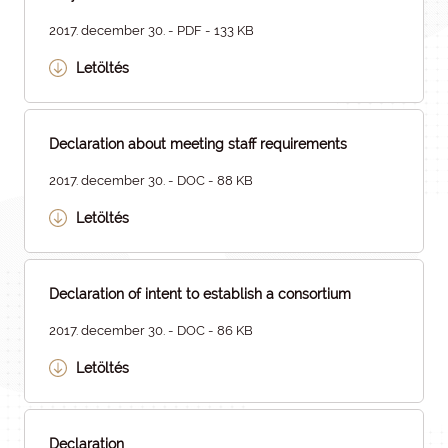
2017. december 30. - PDF - 133 KB
Letöltés
Declaration about meeting staff requirements
2017. december 30. - DOC - 88 KB
Letöltés
Declaration of intent to establish a consortium
2017. december 30. - DOC - 86 KB
Letöltés
Declaration