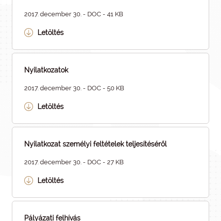
2017. december 30. - DOC - 41 KB
Letöltés
Nyilatkozatok
2017. december 30. - DOC - 50 KB
Letöltés
Nyilatkozat személyi feltételek teljesítéséről
2017. december 30. - DOC - 27 KB
Letöltés
Pályázati felhívás