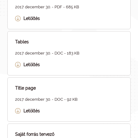
2017. december 30. - PDF - 685 KB
Letöltés
Tables
2017. december 30. - DOC - 183 KB
Letöltés
Title page
2017. december 30. - DOC - 92 KB
Letöltés
Saját forrás tervező