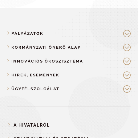
PÁLYÁZATOK
KORMÁNYZATI ÖNERŐ ALAP
INNOVÁCIÓS ÖKOSZISZTÉMA
HÍREK, ESEMÉNYEK
ÜGYFÉLSZOLGÁLAT
A HIVATALRÓL