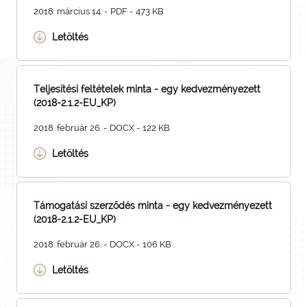
2018. március 14. - PDF - 473 KB
Letöltés
Teljesítési feltételek minta - egy kedvezményezett
(2018-2.1.2-EU_KP)
2018. február 26. - DOCX - 122 KB
Letöltés
Támogatási szerződés minta - egy kedvezményezett
(2018-2.1.2-EU_KP)
2018. február 26. - DOCX - 106 KB
Letöltés