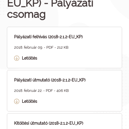
EU_KP) - Pályázati
csomag
Pályázati felhívás (2018-2.1.2-EU_KP)
2018. február 09. - PDF - 212 KB
Letöltés
Pályázati útmutató (2018-2.1.2-EU_KP)
2018. február 22. - PDF - 406 KB
Letöltés
Kitöltési útmutató (2018-2.1.2-EU_KP)