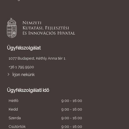
Ügyfélszolgálat
1077 Budapest, Kéthly Anna tér 1.
+36 1 795 9500
Írjon nekünk
Ügyfélszolgálati idő
Hétfő
9:00 - 16:00
Kedd
9:00 - 16:00
Szerda
9:00 - 16:00
Csütörtök
9:00 - 16:00