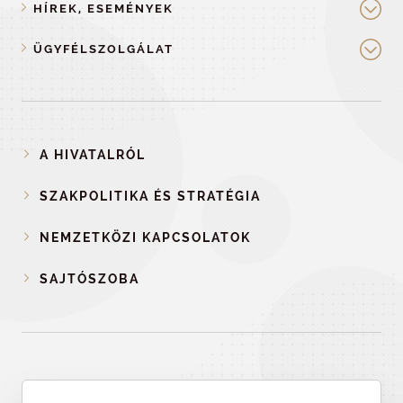
HÍREK, ESEMÉNYEK
ÜGYFÉLSZOLGÁLAT
A HIVATALRÓL
SZAKPOLITIKA ÉS STRATÉGIA
NEMZETKÖZI KAPCSOLATOK
SAJTÓSZOBA