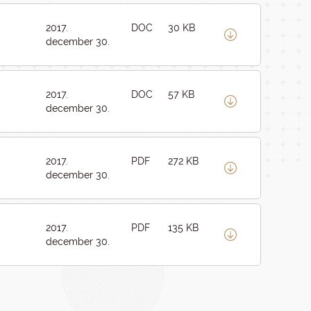
2017.
DOC
30 KB
december 30.
2017.
DOC
57 KB
december 30.
2017.
PDF
272 KB
december 30.
2017.
PDF
135 KB
december 30.