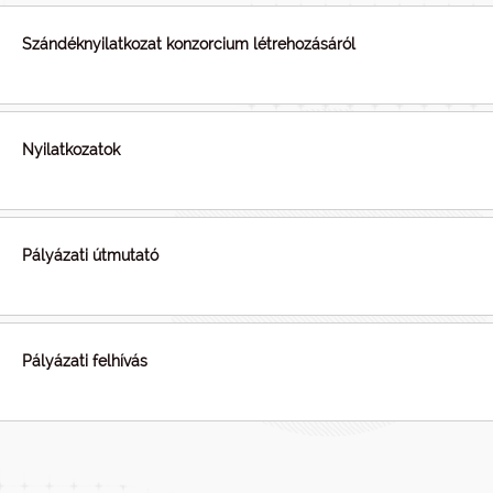
Szándéknyilatkozat konzorcium létrehozásáról
Nyilatkozatok
Pályázati útmutató
Pályázati felhívás