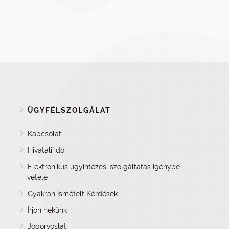
ÜGYFÉLSZOLGÁLAT
Kapcsolat
Hivatali idő
Elektronikus ügyintézési szolgáltatás igénybe
vétele
Gyakran Ismételt Kérdések
Írjon nekünk
Jogorvoslat