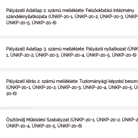
Pályázati Adatlap 2. számú melléklete: Felsőoktatási intézmény
szándéknyilatkozata (ÚNKP-20-1, ÚNKP-20-2, ÚNKP-20-3, ÚNKP
ÚNKP-20-5, ÚNKP-20-6)
Pályázati Adatlap 3. számú melléklete: Pályázói nyilatkozat (ÚN
1, ÚNKP-20-2, ÚNKP-20-3, ÚNKP-20-4, ÚNKP-20-5, ÚNKP-20-6)
Pályázati kiírás 2. számú melléklete: Tudományági képzési besor
(ÚNKP-20-1, ÚNKP-20-2, ÚNKP-20-3, ÚNKP-20-4, ÚNKP-20-5, 
20-6)
Ösztöndíj Működési Szabályzat (ÚNKP-20-1, ÚNKP-20-2, ÚNKP-2
ÚNKP-20-4, ÚNKP-20-5, ÚNKP-20-6)