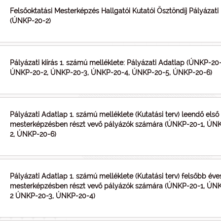
Felsőoktatási Mesterképzés Hallgatói Kutatói Ösztöndíj Pályázati 
(ÚNKP-20-2)
Pályázati kiírás 1. számú melléklete: Pályázati Adatlap (ÚNKP-20-
ÚNKP-20-2, ÚNKP-20-3, ÚNKP-20-4, ÚNKP-20-5, ÚNKP-20-6)
Pályázati Adatlap 1. számú melléklete (Kutatási terv) leendő első
mesterképzésben részt vevő pályázók számára (ÚNKP-20-1, ÚN
2, ÚNKP-20-6)
Pályázati Adatlap 1. számú melléklete (Kutatási terv) felsőbb éve
mesterképzésben részt vevő pályázók számára (ÚNKP-20-1, ÚN
2 ÚNKP-20-3, ÚNKP-20-4)