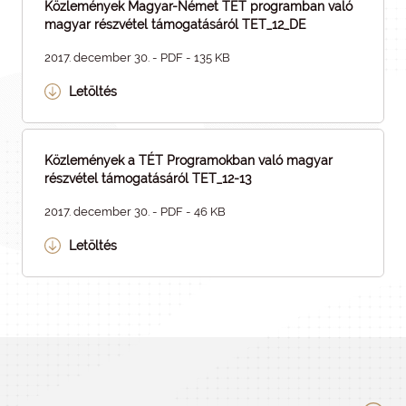
Közlemények Magyar-Német TÉT programban való
magyar részvétel támogatásáról TET_12_DE
2017. december 30. - PDF - 135 KB
Letöltés
Közlemények a TÉT Programokban való magyar
részvétel támogatásáról TET_12-13
2017. december 30. - PDF - 46 KB
Letöltés