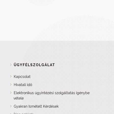
ÜGYFÉLSZOLGÁLAT
Kapcsolat
Hivatali idő
Elektronikus ügyintézési szolgáltatás igénybe
vétele
Gyakran Ismételt Kérdések