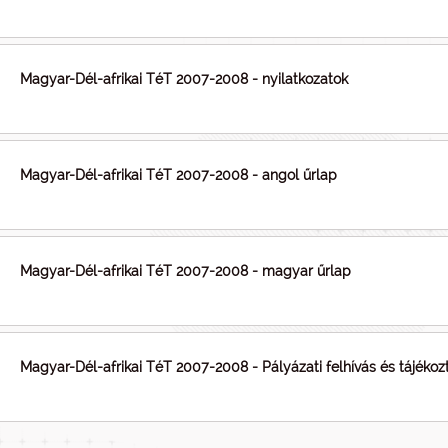
Magyar-Dél-afrikai TéT 2007-2008 - nyilatkozatok
Magyar-Dél-afrikai TéT 2007-2008 - angol űrlap
Magyar-Dél-afrikai TéT 2007-2008 - magyar űrlap
Magyar-Dél-afrikai TéT 2007-2008 - Pályázati felhívás és tájékoz