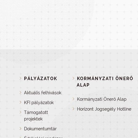
PÁLYÁZATOK
KORMÁNYZATI ÖNERŐ
ALAP
Aktuális felhívások
Kormányzati Önerő Alap
KFI pályázatok
Horizont Jogsegély Hotline
Támogatott
projektek
Dokumentumtár