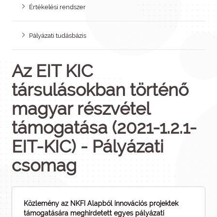
Értékelési rendszer
Pályázati tudásbázis
Az EIT KIC
társulásokban történő
magyar részvétel
támogatása (2021-1.2.1-
EIT-KIC) - Pályázati
csomag
Közlemény az NKFI Alapból innovációs projektek
támogatására meghirdetett egyes pályázati