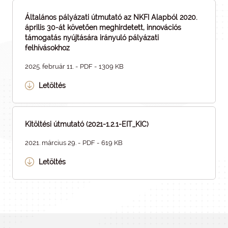
Általános pályázati útmutató az NKFI Alapból 2020.
április 30-át követően meghirdetett, innovációs
támogatás nyújtására irányuló pályázati
felhívásokhoz
2025. február 11. - PDF - 1309 KB
Letöltés
Kitöltési útmutató (2021-1.2.1-EIT_KIC)
2021. március 29. - PDF - 619 KB
Letöltés